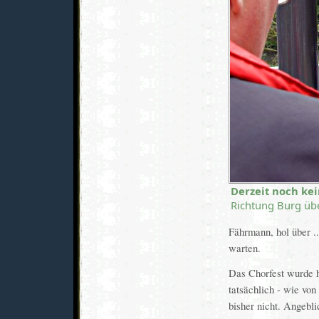
Derzeit noch kei
Richtung Burg üb
Fährmann, hol über .
warten.
Das Chorfest wurde h
tatsächlich - wie von
bisher nicht. Angebl