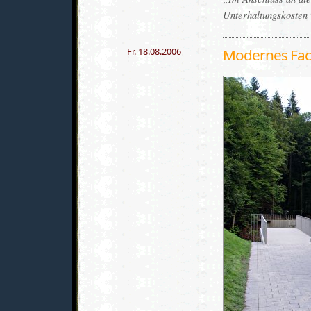
Unterhaltungskosten 
Fr. 18.08.2006
Modernes Fac