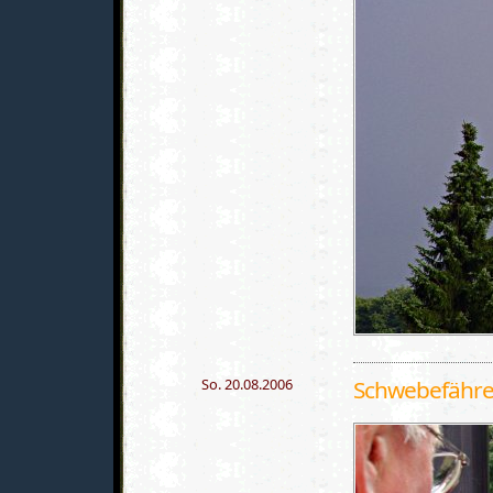
So. 20.08.2006
Schwebefähre