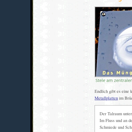
Stele am zentralen
Endlich gibt es eine 
Metallplatten
im Brü
Der Talraum unter
Im Fluss und an de
Schmiede und Schle