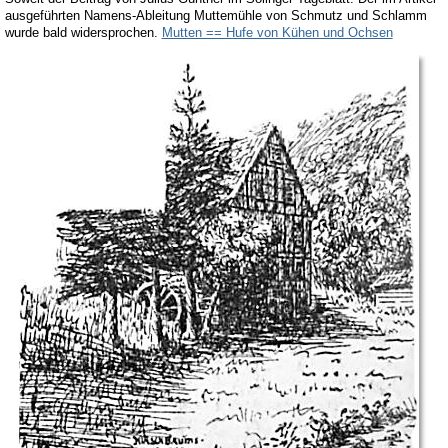
ausgeführten Namens-Ableitung Muttemühle von Schmutz und Schlamm
wurde bald widersprochen.
Mutten == Hufe von Kühen und Ochsen