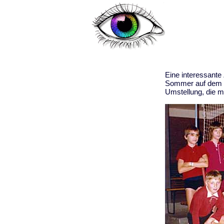
Eine interessante
Sommer auf dem Fe
Umstellung, die ma