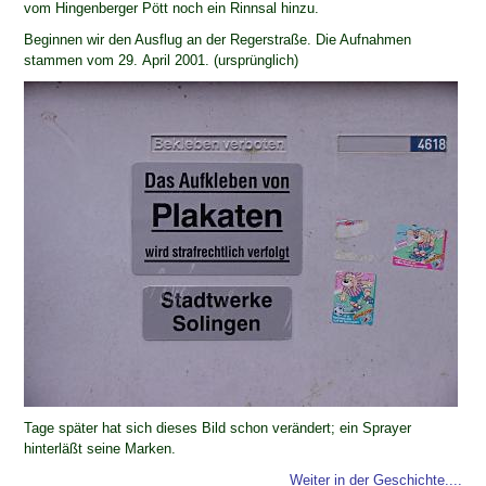
vom Hingenberger Pött noch ein Rinnsal hinzu.
Beginnen wir den Ausflug an der Regerstraße. Die Aufnahmen
stammen vom 29. April 2001. (ursprünglich)
Tage später hat sich dieses Bild schon verändert; ein Sprayer
hinterläßt seine Marken.
Weiter in der Geschichte....